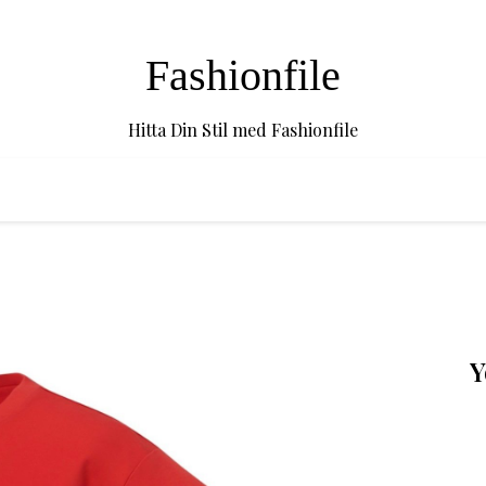
Fashionfile
Hitta Din Stil med Fashionfile
Y