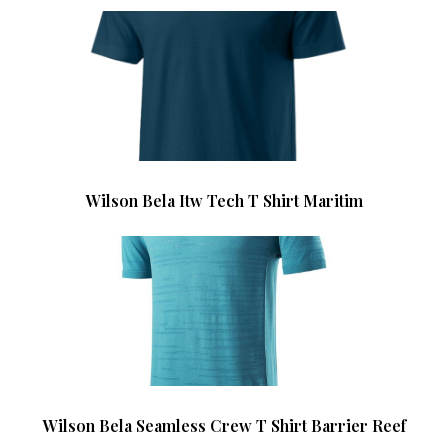
Wilson Bela Itw Tech T Shirt Maritim
Wilson Bela Seamless Crew T Shirt Barrier Reef