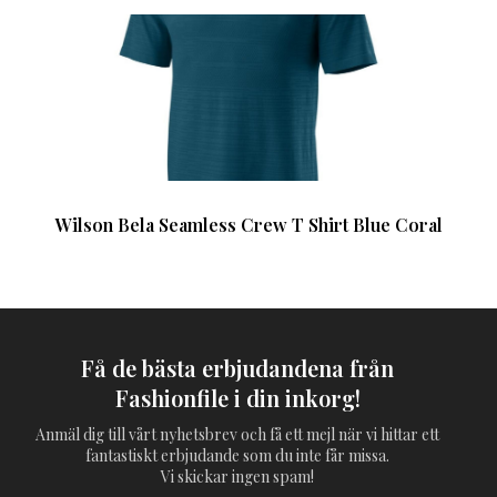
Wilson Bela Seamless Crew T Shirt Blue Coral
Få de bästa erbjudandena från
Fashionfile i din inkorg!
Anmäl dig till vårt nyhetsbrev och få ett mejl när vi hittar ett
fantastiskt erbjudande som du inte får missa.
Vi skickar ingen spam!