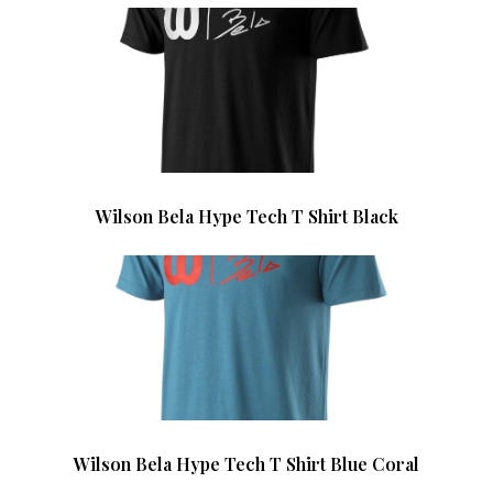
Wilson Bela Hype Tech T Shirt Black
Wilson Bela Hype Tech T Shirt Blue Coral