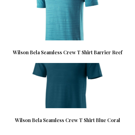
Wilson Bela Seamless Crew T Shirt Barrier Reef
Wilson Bela Seamless Crew T Shirt Blue Coral