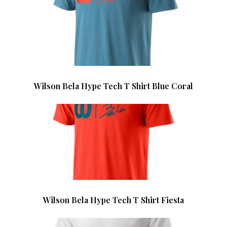
Wilson Bela Hype Tech T Shirt Blue Coral
Wilson Bela Hype Tech T Shirt Fiesta