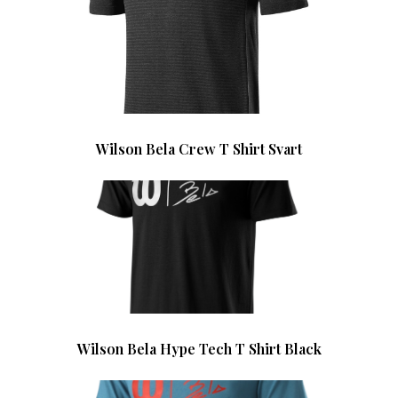
Wilson Bela Crew T Shirt Svart
Wilson Bela Hype Tech T Shirt Black