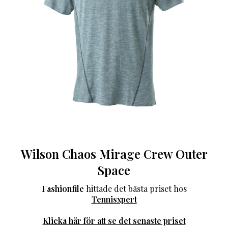
Wilson Chaos Mirage Crew Outer
Space
Fashionfile
hittade det bästa priset hos
Tennisxpert
Klicka här för att se det senaste priset