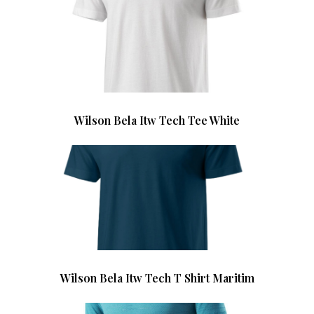
Wilson Bela Itw Tech Tee White
Wilson Bela Itw Tech T Shirt Maritim