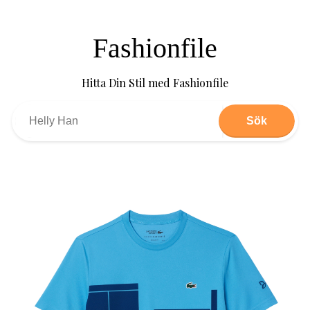
Fashionfile
Hitta Din Stil med Fashionfile
Sök