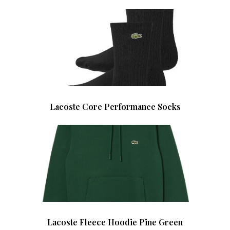
Lacoste Core Performance Socks
Lacoste Fleece Hoodie Pine Green