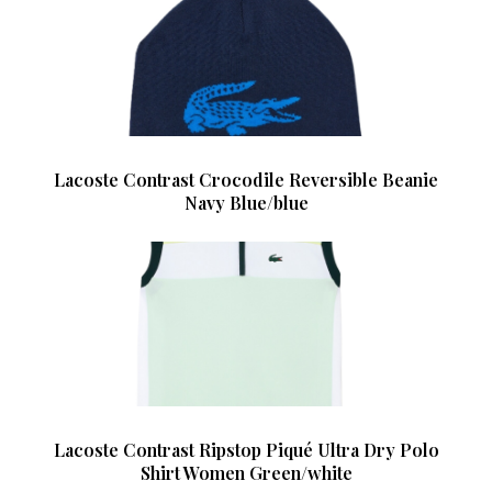
Lacoste Contrast Crocodile Reversible Beanie
Navy Blue/blue
Lacoste Contrast Ripstop Piqué Ultra Dry Polo
Shirt Women Green/white