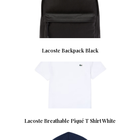
Lacoste Backpack Black
Lacoste Breathable Piqué T Shirt White